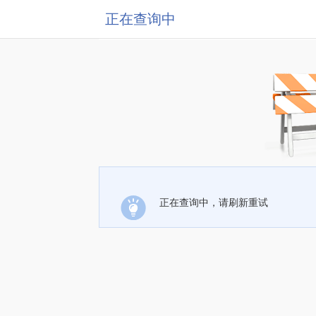
正在查询中
正在查询中，请刷新重试