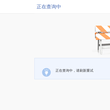
正在查询中
正在查询中，请刷新重试