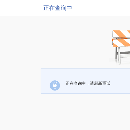
正在查询中
正在查询中，请刷新重试