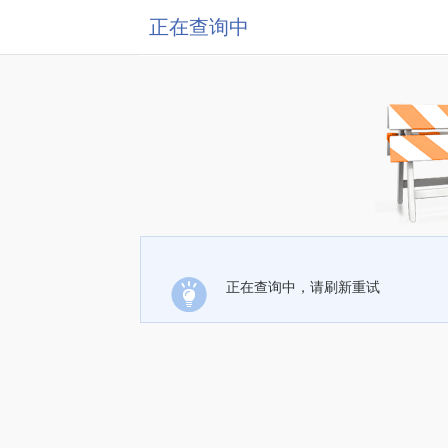
正在查询中
正在查询中，请刷新重试